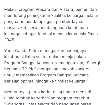
Melalui program Prasara dan Vistara, pemerintah
mendorong peningkatan kualitas keluarga melalui
penguatan pendampingan, pemberdayaan
masyarakat, serta pembangunan ketahanan
keluarga sebagai fondasi menuju Indonesia Emas
2045.
Yuda Ganda Putra menegaskan pentingnya
kolaborasi lintas sektor dalam menjalankan
Program Bangga Kencana. Ia mengatakan, “Sinergi
bersama TP PKK merupakan langkah konkret
untuk memastikan Program Bangga Kencana
berjalan optimal hingga ke tingkat keluarga.”
Menurutnya, peran kader di lapangan menjadi
ujung tombak keberhasilan program tersebut.
“Kolaborasi lintas sektor dan penguatan peran