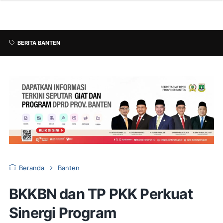
BERITA BANTEN
Beranda
Banten
BKKBN dan TP PKK Perkuat
Sinergi Program