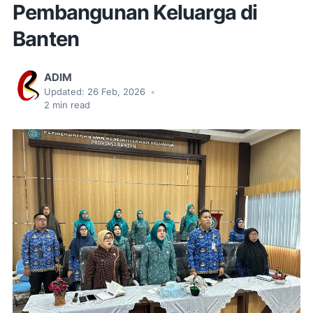
Pembangunan Keluarga di
Banten
ADIM
Updated:
26 Feb, 2026
•
2
min read