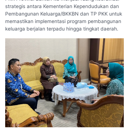
strategis antara Kementerian Kependudukan dan
Pembangunan Keluarga/BKKBN dan TP PKK untuk
memastikan implementasi program pembangunan
keluarga berjalan terpadu hingga tingkat daerah.