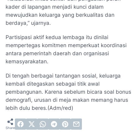
kader di lapangan menjadi kunci dalam
mewujudkan keluarga yang berkualitas dan
berdaya,” ujarnya.
Partisipasi aktif kedua lembaga itu dinilai
mempertegas komitmen memperkuat koordinasi
antara pemerintah daerah dan organisasi
kemasyarakatan.
Di tengah berbagai tantangan sosial, keluarga
kembali ditegaskan sebagai titik awal
pembangunan. Karena sebelum bicara soal bonus
demografi, urusan di meja makan memang harus
lebih dulu beres.(Adm/red)