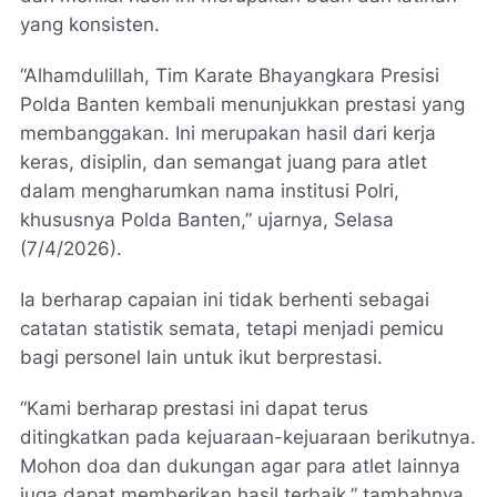
yang konsisten.
“Alhamdulillah, Tim Karate Bhayangkara Presisi
Polda Banten kembali menunjukkan prestasi yang
membanggakan. Ini merupakan hasil dari kerja
keras, disiplin, dan semangat juang para atlet
dalam mengharumkan nama institusi Polri,
khususnya Polda Banten,” ujarnya, Selasa
(7/4/2026).
Ia berharap capaian ini tidak berhenti sebagai
catatan statistik semata, tetapi menjadi pemicu
bagi personel lain untuk ikut berprestasi.
“Kami berharap prestasi ini dapat terus
ditingkatkan pada kejuaraan-kejuaraan berikutnya.
Mohon doa dan dukungan agar para atlet lainnya
juga dapat memberikan hasil terbaik,” tambahnya.