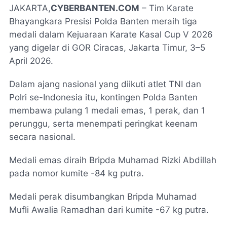
JAKARTA,
CYBERBANTEN.COM
– Tim Karate
Bhayangkara Presisi Polda Banten meraih tiga
medali dalam Kejuaraan Karate Kasal Cup V 2026
yang digelar di GOR Ciracas, Jakarta Timur, 3–5
April 2026.
Dalam ajang nasional yang diikuti atlet TNI dan
Polri se-Indonesia itu, kontingen Polda Banten
membawa pulang 1 medali emas, 1 perak, dan 1
perunggu, serta menempati peringkat keenam
secara nasional.
Medali emas diraih Bripda Muhamad Rizki Abdillah
pada nomor kumite -84 kg putra.
Medali perak disumbangkan Bripda Muhamad
Mufli Awalia Ramadhan dari kumite -67 kg putra.