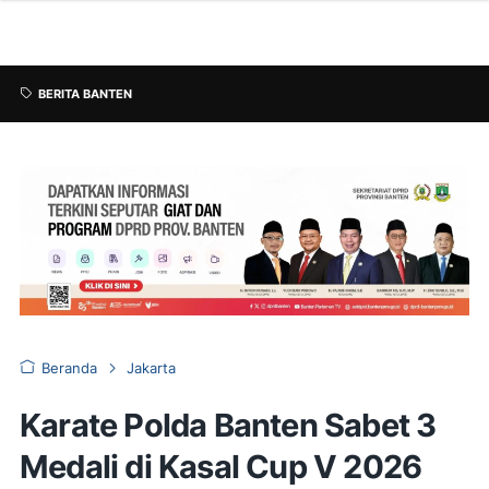
BERITA BANTEN
Beranda
Jakarta
Karate Polda Banten Sabet 3
Medali di Kasal Cup V 2026