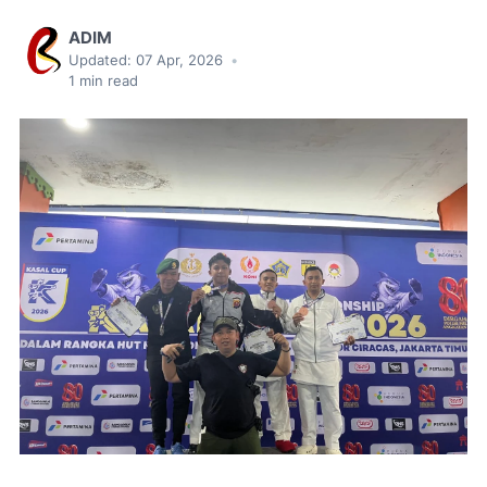
ADIM
Updated:
07 Apr, 2026
•
1
min read