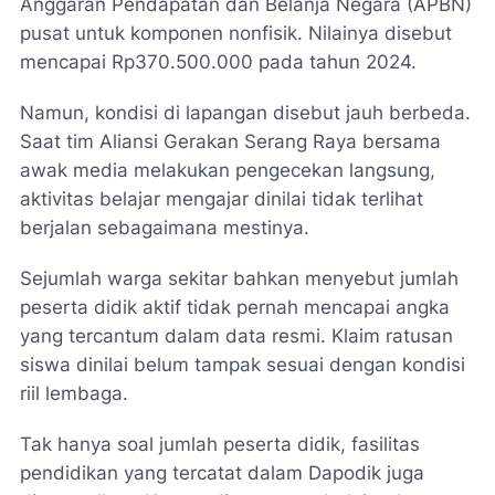
Anggaran Pendapatan dan Belanja Negara (APBN)
pusat untuk komponen nonfisik. Nilainya disebut
mencapai Rp370.500.000 pada tahun 2024.
Namun, kondisi di lapangan disebut jauh berbeda.
Saat tim Aliansi Gerakan Serang Raya bersama
awak media melakukan pengecekan langsung,
aktivitas belajar mengajar dinilai tidak terlihat
berjalan sebagaimana mestinya.
Sejumlah warga sekitar bahkan menyebut jumlah
peserta didik aktif tidak pernah mencapai angka
yang tercantum dalam data resmi. Klaim ratusan
siswa dinilai belum tampak sesuai dengan kondisi
riil lembaga.
Tak hanya soal jumlah peserta didik, fasilitas
pendidikan yang tercatat dalam Dapodik juga