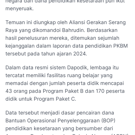
negara dari dana pendidikan kesetaraan pun ikut
menyeruak.
Temuan ini diungkap oleh Aliansi Gerakan Serang
Raya yang dikomandoi Bahrudin. Berdasarkan
hasil penelusuran mereka, ditemukan sejumlah
kejanggalan dalam laporan data pendidikan PKBM
tersebut pada tahun ajaran 2024.
Dalam data resmi sistem Dapodik, lembaga itu
tercatat memiliki fasilitas ruang belajar yang
memadai dengan jumlah peserta didik mencapai
43 orang pada Program Paket B dan 170 peserta
didik untuk Program Paket C.
Data tersebut menjadi dasar pencairan dana
Bantuan Operasional Penyelenggaraan (BOP)
pendidikan kesetaraan yang bersumber dari