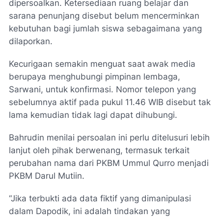
dipersoalkan. Ketersediaan ruang belajar dan
sarana penunjang disebut belum mencerminkan
kebutuhan bagi jumlah siswa sebagaimana yang
dilaporkan.
Kecurigaan semakin menguat saat awak media
berupaya menghubungi pimpinan lembaga,
Sarwani, untuk konfirmasi. Nomor telepon yang
sebelumnya aktif pada pukul 11.46 WIB disebut tak
lama kemudian tidak lagi dapat dihubungi.
Bahrudin menilai persoalan ini perlu ditelusuri lebih
lanjut oleh pihak berwenang, termasuk terkait
perubahan nama dari PKBM Ummul Qurro menjadi
PKBM Darul Mutiin.
“Jika terbukti ada data fiktif yang dimanipulasi
dalam Dapodik, ini adalah tindakan yang