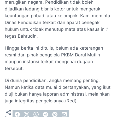
merugikan negara. Pendidikan tidak boleh
dijadikan ladang bisnis kotor untuk mengeruk
keuntungan pribadi atau kelompok. Kami meminta
Dinas Pendidikan terkait dan aparat penegak
hukum untuk tidak menutup mata atas kasus ini,”
tegas Bahrudin.
Hingga berita ini ditulis, belum ada keterangan
resmi dari pihak pengelola PKBM Darul Mutiin
maupun instansi terkait mengenai dugaan
tersebut.
Di dunia pendidikan, angka memang penting.
Namun ketika data mulai dipertanyakan, yang ikut
diuji bukan hanya laporan administrasi, melainkan
juga integritas pengelolanya.(Red)