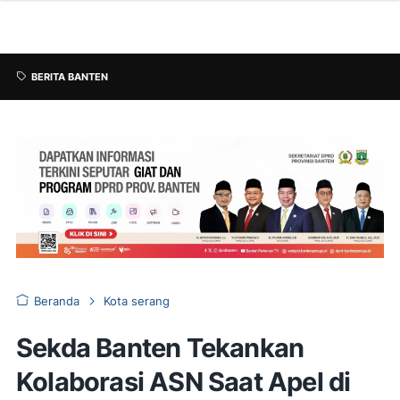
BERITA BANTEN
Beranda
Kota serang
Sekda Banten Tekankan
Kolaborasi ASN Saat Apel di