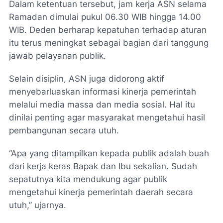
Dalam ketentuan tersebut, jam kerja ASN selama
Ramadan dimulai pukul 06.30 WIB hingga 14.00
WIB. Deden berharap kepatuhan terhadap aturan
itu terus meningkat sebagai bagian dari tanggung
jawab pelayanan publik.
Selain disiplin, ASN juga didorong aktif
menyebarluaskan informasi kinerja pemerintah
melalui media massa dan media sosial. Hal itu
dinilai penting agar masyarakat mengetahui hasil
pembangunan secara utuh.
“Apa yang ditampilkan kepada publik adalah buah
dari kerja keras Bapak dan Ibu sekalian. Sudah
sepatutnya kita mendukung agar publik
mengetahui kinerja pemerintah daerah secara
utuh,” ujarnya.