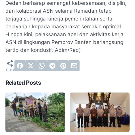
Deden berharap semangat kebersamaan, disiplin,
dan kolaborasi ASN selama Ramadan tetap
terjaga sehingga kinerja pemerintahan serta
pelayanan kepada masyarakat semakin optimal.
Hingga kini, pelaksanaan apel dan aktivitas kerja
ASN di lingkungan Pemprov Banten berlangsung
tertib dan kondusif.(Adim/Red)
Related Posts