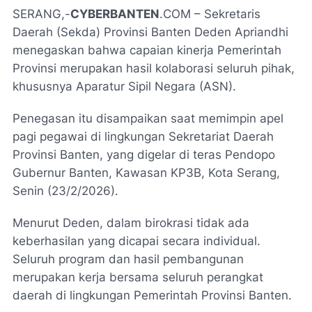
SERANG,-
CYBERBANTEN
.COM – Sekretaris
Daerah (Sekda) Provinsi Banten Deden Apriandhi
menegaskan bahwa capaian kinerja Pemerintah
Provinsi merupakan hasil kolaborasi seluruh pihak,
khususnya Aparatur Sipil Negara (ASN).
Penegasan itu disampaikan saat memimpin apel
pagi pegawai di lingkungan Sekretariat Daerah
Provinsi Banten, yang digelar di teras Pendopo
Gubernur Banten, Kawasan KP3B, Kota Serang,
Senin (23/2/2026).
Menurut Deden, dalam birokrasi tidak ada
keberhasilan yang dicapai secara individual.
Seluruh program dan hasil pembangunan
merupakan kerja bersama seluruh perangkat
daerah di lingkungan Pemerintah Provinsi Banten.