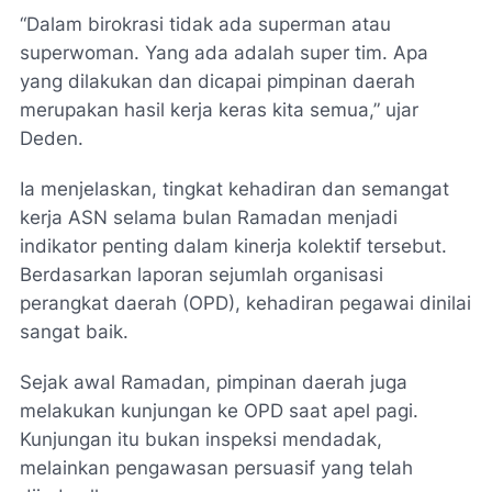
“Dalam birokrasi tidak ada superman atau
superwoman. Yang ada adalah super tim. Apa
yang dilakukan dan dicapai pimpinan daerah
merupakan hasil kerja keras kita semua,” ujar
Deden.
Ia menjelaskan, tingkat kehadiran dan semangat
kerja ASN selama bulan Ramadan menjadi
indikator penting dalam kinerja kolektif tersebut.
Berdasarkan laporan sejumlah organisasi
perangkat daerah (OPD), kehadiran pegawai dinilai
sangat baik.
Sejak awal Ramadan, pimpinan daerah juga
melakukan kunjungan ke OPD saat apel pagi.
Kunjungan itu bukan inspeksi mendadak,
melainkan pengawasan persuasif yang telah