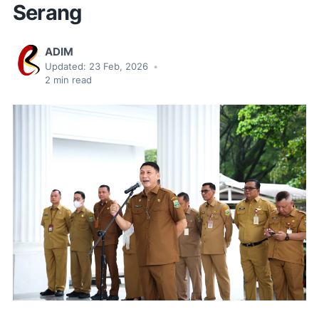
Serang
ADIM
Updated:
23 Feb, 2026
•
2
min read