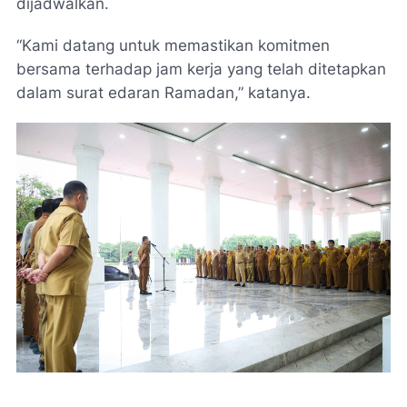
dijadwalkan.
“Kami datang untuk memastikan komitmen
bersama terhadap jam kerja yang telah ditetapkan
dalam surat edaran Ramadan,” katanya.